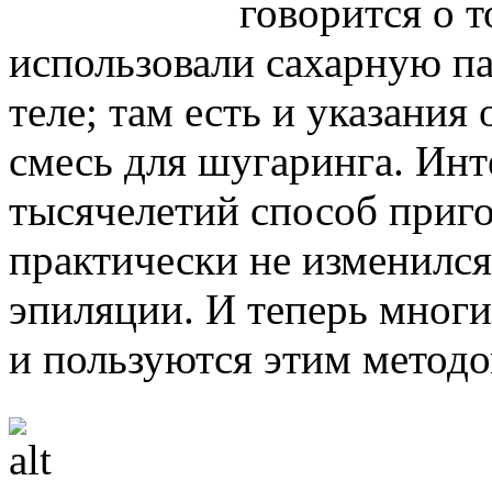
говорится о т
использовали сахарную па
теле; там есть и указания
смесь для шугаринга. Инте
тысячелетий способ приг
практически не изменился
эпиляции. И теперь многи
и пользуются этим методо