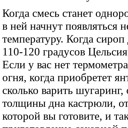
Когда смесь станет однор
в ней начнут появляться 
температуру. Когда сироп
110-120 градусов Цельсия
Если у вас нет термометра
огня, когда приобретет ян
сколько варить шугаринг, 
толщины дна кастрюли, от
которой вы готовите, и та