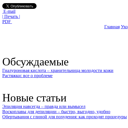
E-mail
| Печать |
PDF
Главная
Ухо
Обсуждаемые
Гиалуроновая кислота – хранительница молодости кожи
Растяжки: все о проблеме
Новые статьи
Эпиляция навсегда – правда или вымысел
Воскоплавы для депиляции – быстро, выгодно, удобно
Обертывания с глиной для похудения: как проходят процедуры