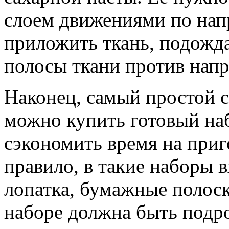
слоем движениями по напр
приложить ткань, подожда
полосы ткани против напр
Наконец, самый простой 
можно купить готовый на
сэкономить время на приг
правило, в такие наборы в
лопатка, бумажные полоски
наборе должна быть подр