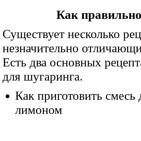
Как правильно
Существует несколько рец
незначительно отличающих
Есть два основных рецепта
для шугаринга.
Как приготовить смесь 
лимоном