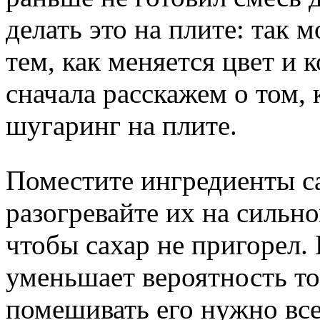
делать это на плите: так 
тем, как меняется цвет и
сначала расскажем о том, 
шугаринг на плите.
Поместите ингредиенты с
разогревайте их на сильно
чтобы сахар не пригорел.
уменьшает вероятность тог
помешивать его нужно все