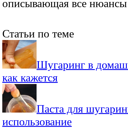
описывающая все нюансы
Статьи по теме
Шугаринг в домашн
как кажется
Паста для шугарин
использование