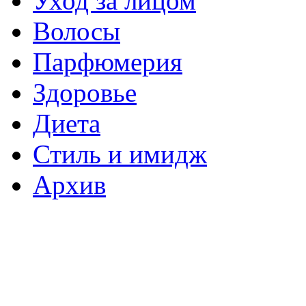
Уход за лицом
Волосы
Парфюмерия
Здоровье
Диета
Стиль и имидж
Архив