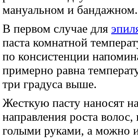
мануальном и бандажном.
В первом случае для
эпил
паста комнатной температу
по консистенции напомина
примерно равна температур
три градуса выше.
Жесткую пасту наносят н
направления роста волос,
голыми руками, а можно и