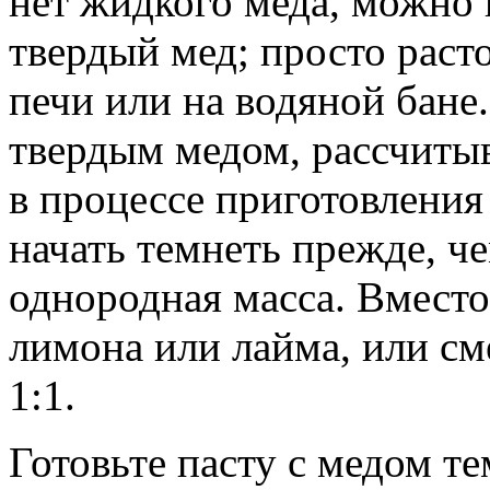
нет жидкого меда, можно 
твердый мед; просто раст
печи или на водяной бане.
твердым медом, рассчитыв
в процессе приготовления 
начать темнеть прежде, че
однородная масса. Вместо
лимона или лайма, или см
1:1.
Готовьте пасту с медом т