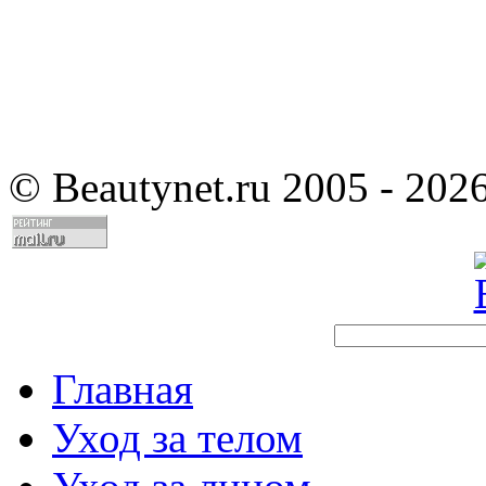
©
Beautynet.ru 2005 - 202
Главная
Уход за телом