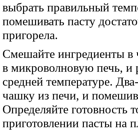
выбрать правильный темп
помешивать пасту достато
пригорела.
Смешайте ингредиенты в 
в микроволновую печь, и 
средней температуре. Два-
чашку из печи, и помешив
Определяйте готовность т
приготовлении пасты на п