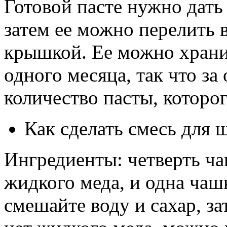
Готовой пасте нужно дать 
затем ее можно перелить 
крышкой. Ее можно хранит
одного месяца, так что за
количество пасты, которог
Как сделать смесь для 
Ингредиенты: четверть ча
жидкого меда, и одна чаш
смешайте воду и сахар, за