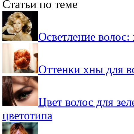
Статьи по теме
Осветление волос: 
Оттенки хны для в
Цвет волос для зел
цветотипа