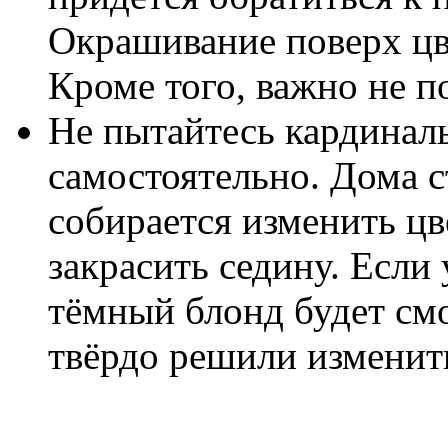
Окрашивание поверх цв
Кроме того, важно не п
Не пытайтесь кардинал
самостоятельно. Дома с
собирается изменить цв
закрасить седину. Если
тёмный блонд будет смо
твёрдо решили изменитьс