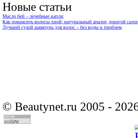
Новые статьи
Масло бей – лечебные капли
Как покрасить волосы хной: натуральный аналог дорогой сало
Лучший сухой шампунь для волос – без воды и проблем
©
Beautynet.ru 2005 - 202