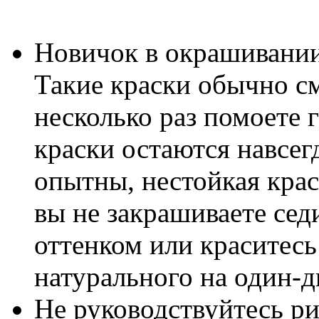
Новичок в окрашивании
Такие краски обычно см
несколько раз помоете г
краски остаются навсег
опытны, нестойкая краск
вы не закрашиваете се
оттенком или краситесь
натурального на один-д
Не руководствуйтесь ри