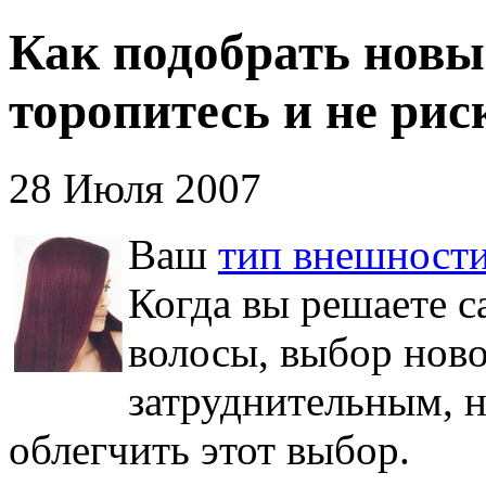
Как подобрать новый
торопитесь и не рис
28 Июля 2007
Ваш
тип внешност
Когда вы решаете с
волосы, выбор ново
затруднительным, н
облегчить этот выбор.