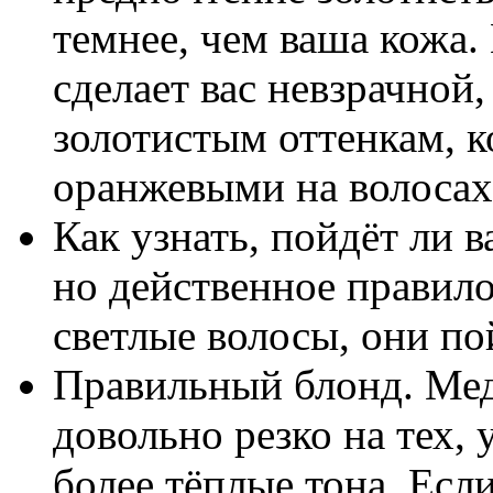
темнее, чем ваша кожа.
сделает вас невзрачной,
золотистым оттенкам, к
оранжевыми на волосах
Как узнать, пойдёт ли 
но действенное правило:
светлые волосы, они по
Правильный блонд. Мед
довольно резко на тех, 
более тёплые тона. Есл