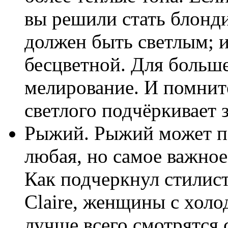
вы решили стать блонд
должен быть светлым; и
бесцветной. Для больше
мелирование. И помните
светлого подчёркивает з
Рыжий. Рыжий может по
любая, но самое важное
Как подчеркнул стилист
Claire, женщины с холо
лучше всего смотрятся