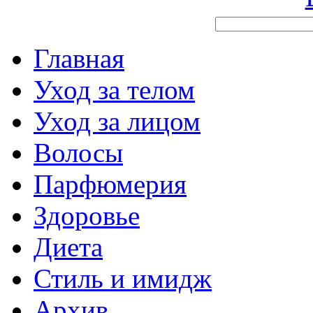
Главная
Уход за телом
Уход за лицом
Волосы
Парфюмерия
Здоровье
Диета
Стиль и имидж
Архив