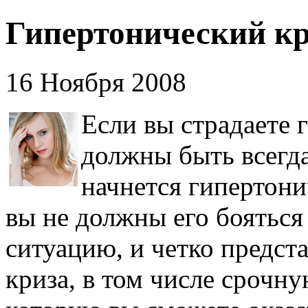
Гипертонический кри
16 Ноября 2008
Если вы страдаете 
должны быть всегда 
начнется гипертони
вы не должны его бояться 
ситуацию, и четко предста
криза, в том числе сроч