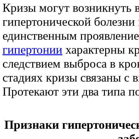
Кризы могут возникнуть 
гипертонической болезни 
единственным проявление
гипертонии
характерны кр
следствием выброса в кро
стадиях кризы связаны с 
Протекают эти два типа п
Признаки гипертоническ
заб