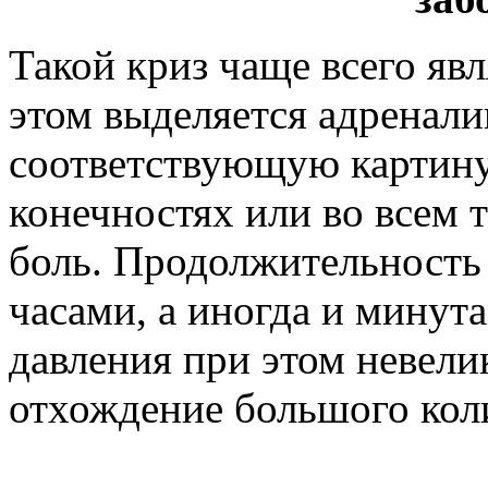
Такой криз чаще всего явл
этом выделяется адренали
соответствующую картину
конечностях или во всем т
боль. Продолжительность 
часами, а иногда и мину
давления при этом невелик
отхождение большого кол