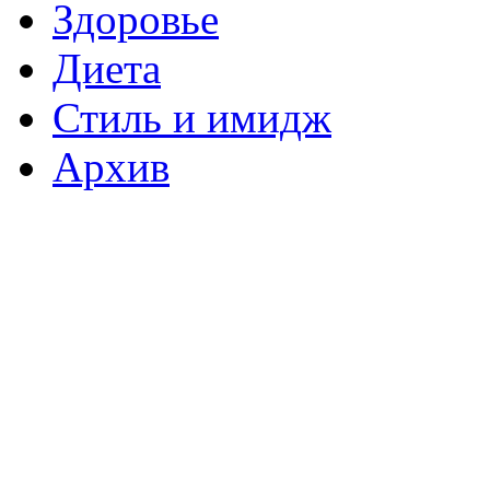
Здоровье
Диета
Стиль и имидж
Архив