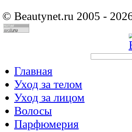
©
Beautynet.ru 2005 - 202
Главная
Уход за телом
Уход за лицом
Волосы
Парфюмерия