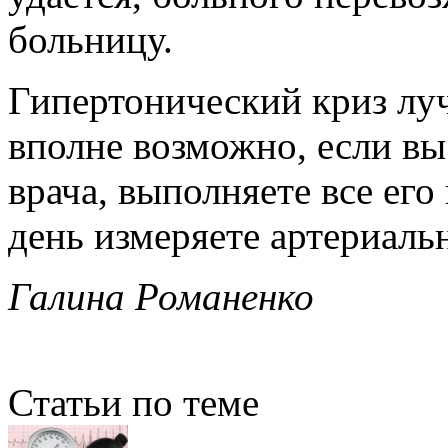
больницу.
Гипертонический криз луч
вполне возможно, если вы
врача, выполняете все его
день измеряете артериаль
Галина Романенко
Статьи по теме