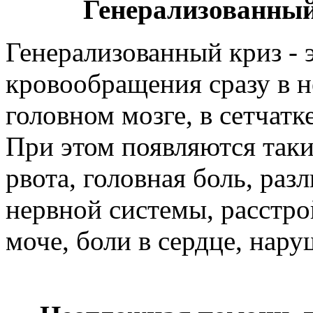
Генерализованный
Генерализованный криз - 
кровообращения сразу в н
головном мозге, в сетчатке
При этом появляются таки
рвота, головная боль, ра
нервной системы, расстрой
моче, боли в сердце, нар