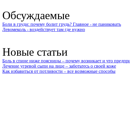
Обсуждаемые
Боли в груди: почему болит грудь? Главное - не паниковать
Левомеколь - воздействует там где нужно
Новые статьи
Боль в спине ниже поясницы – почему возникает и что предпр
Лечение угревой сыпи на лице – заботьтесь о своей коже
Как избавиться от потливости – все возможные способы