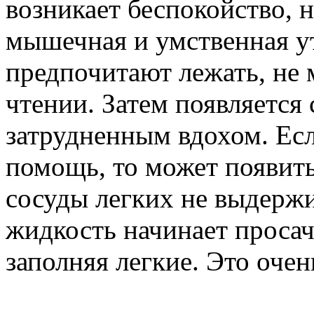
возникает беспокойство, 
мышечная и умственная у
предпочитают лежать, не 
чтении. Затем появляется
затрудненным вдохом. Есл
помощь, то может появить
сосуды легких не выдерж
жидкость начинает просач
заполняя легкие. Это оче