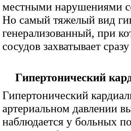
местными нарушениями со
Но самый тяжелый вид гип
генерализованный, при к
сосудов захватывает сразу
Гипертонический кар
Гипертонический кардиал
артериальном давлении вы
наблюдается у больных по