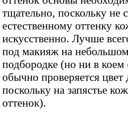
тщательно, поскольку не 
естественному оттенку ко
искусственно. Лучше всег
под макияж на небольшом 
подбородке (но ни в коем 
обычно проверяется цвет 
поскольку на запястье ко
оттенок).