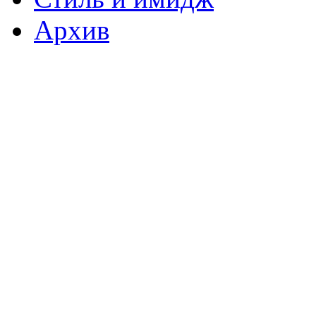
Архив