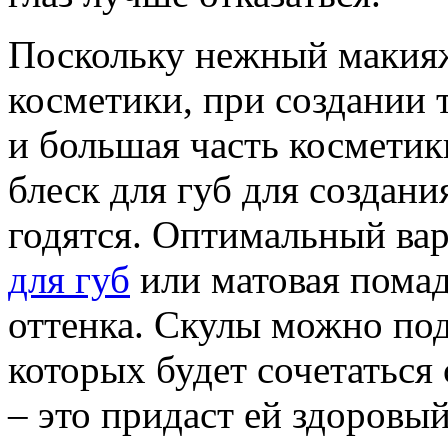
Поскольку нежный макия
косметики, при создании 
и большая часть косметик
блеск для губ для создани
годятся. Оптимальный ва
для губ
или матовая помад
оттенка. Скулы можно по
которых будет сочетаться
– это придаст ей здоровы