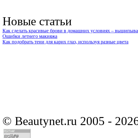
Новые статьи
Как сделать красивые брови в домашних условиях – выщипыва
Ошибки летнего макияжа
Как подобрать тени для карих глаз, используя разные цвета
©
Beautynet.ru 2005 - 202