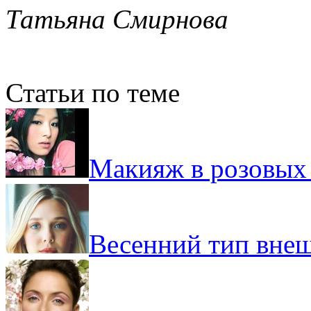
Татьяна Смирнова
Статьи по теме
Макияж в розовых 
Весенний тип внеш