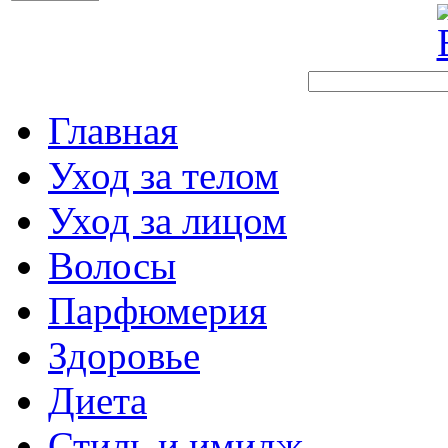
Главная
Уход за телом
Уход за лицом
Волосы
Парфюмерия
Здоровье
Диета
Стиль и имидж