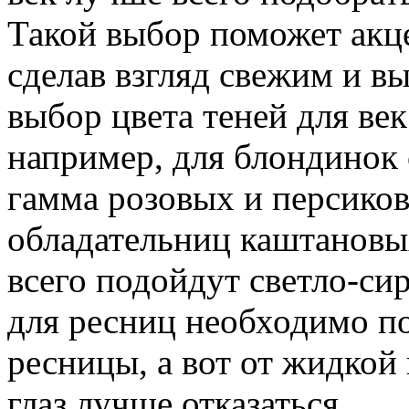
Такой выбор поможет акце
сделав взгляд свежим и 
выбор цвета теней для век
например, для блондинок
гамма розовых и персиков
обладательниц каштановы
всего подойдут светло-си
для ресниц необходимо по
ресницы, а вот от жидкой
глаз лучше отказаться.