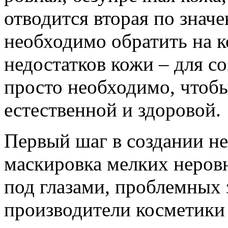
отводится вторая по знач
необходимо обратить на 
недостатков кожи – для с
просто необходимо, чтобы
естественной и здоровой.
Первый шаг в создании н
маскировка мелких неров
под глазами, проблемных 
производители косметики