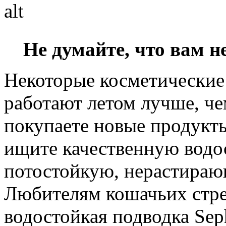
Не думайте, что вам 
Некоторые косметически
работают летом лучше, че
покупаете новые продукты
ищите качественную водо
потостойкую, нерастираю
Любителям кошачьих стре
водостойкая подводка Sepho