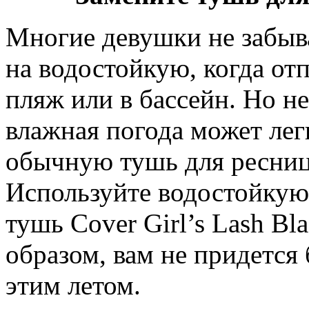
Многие девушки не забыв
на водостойкую, когда от
пляж или в бассейн. Но не
влажная погода может лег
обычную тушь для ресниц
Используйте водостойкую
тушь Cover Girl’s Lash Bl
образом, вам не придется 
этим летом.