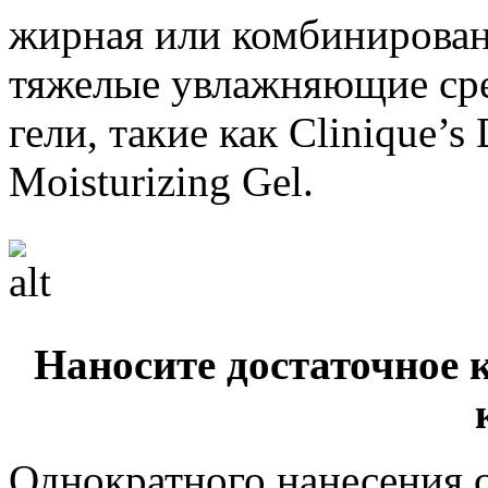
жирная или комбинирован
тяжелые увлажняющие сре
гели, такие как Clinique’s 
Moisturizing Gel.
Наносите достаточное 
Однократного нанесения 