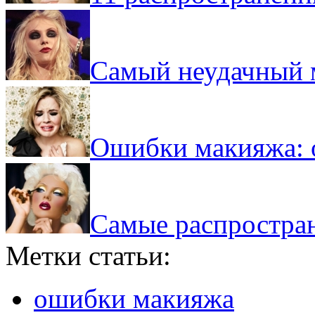
Самый неудачный 
Ошибки макияжа: о
Самые распростра
Метки статьи:
ошибки макияжа