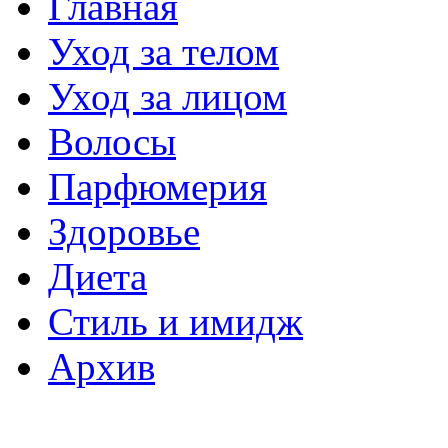
Главная
Уход за телом
Уход за лицом
Волосы
Парфюмерия
Здоровье
Диета
Стиль и имидж
Архив