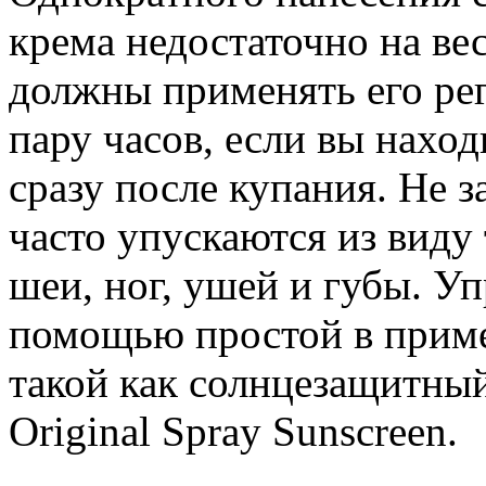
крема недостаточно на ве
должны применять его ре
пару часов, если вы наход
сразу после купания. Не з
часто упускаются из виду 
шеи, ног, ушей и губы. У
помощью простой в прим
такой как солнцезащитны
Original Spray Sunscreen.