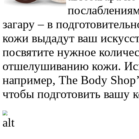
послаблениям
загару – в подготовитель
кожи выдадут ваш искусст
посвятите нужное количе
отшелушиванию кожи. Исп
например, The Body Shop’
чтобы подготовить вашу к