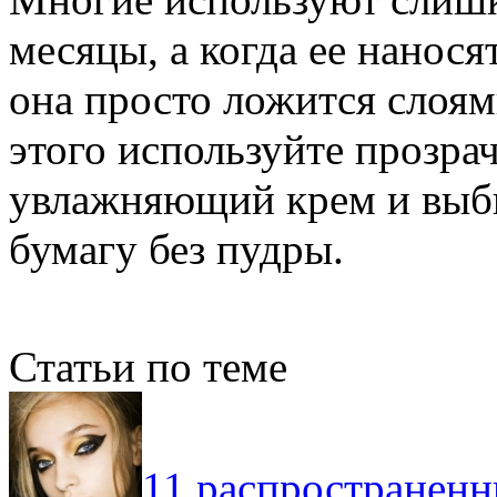
месяцы, а когда ее нанося
она просто ложится слоям
этого используйте прозр
увлажняющий крем и выб
бумагу без пудры.
Статьи по теме
11 распространен