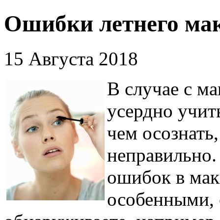
Ошибки летнего ма
15 Августа 2018
В случае с м
усердно учит
чем осознать,
неправильно.
ошибок в мак
особенными,