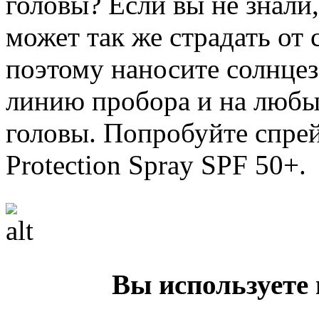
головы? Если вы не знали
может так же страдать от 
поэтому наносите солнце
линию пробора и на любы
головы. Попробуйте спрей 
Protection Spray SPF 50+.
Вы используете