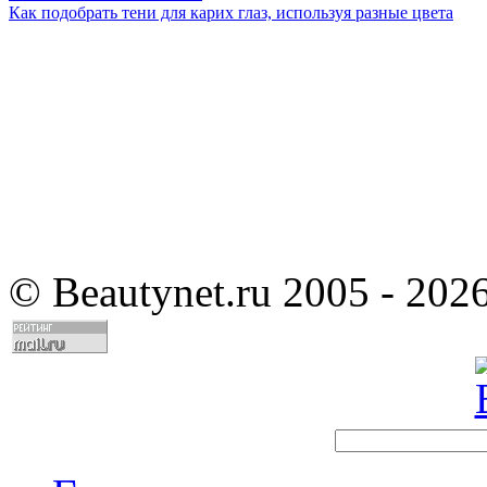
Как подобрать тени для карих глаз, используя разные цвета
©
Beautynet.ru 2005 - 202