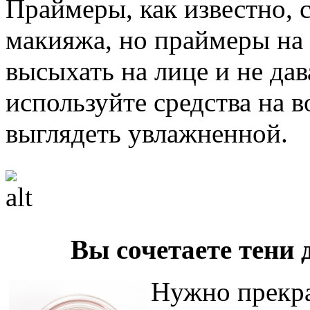
Праймеры, как известно, 
макияжа, но праймеры на 
высыхать на лице и не да
используйте средства на 
выглядеть увлажненной.
Вы сочетаете тени 
Нужно прекрат