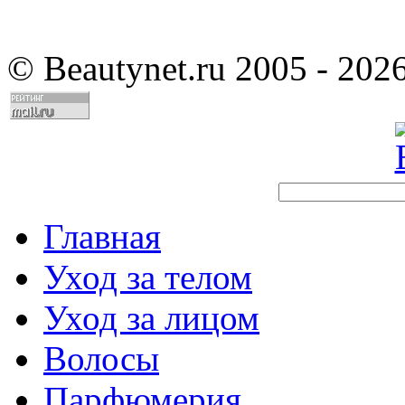
©
Beautynet.ru 2005 - 202
Главная
Уход за телом
Уход за лицом
Волосы
Парфюмерия