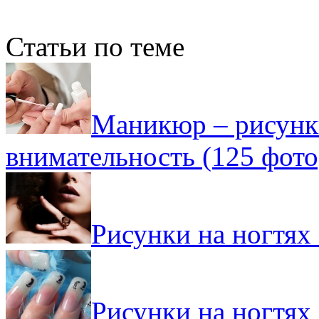
Статьи по теме
Маникюр – рисунки
внимательность (125 фото
Рисунки на ногтях 
Рисунки на ногтях