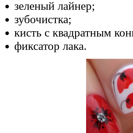
зеленый лайнер;
зубочистка;
кисть с квадратным кон
фиксатор лака.