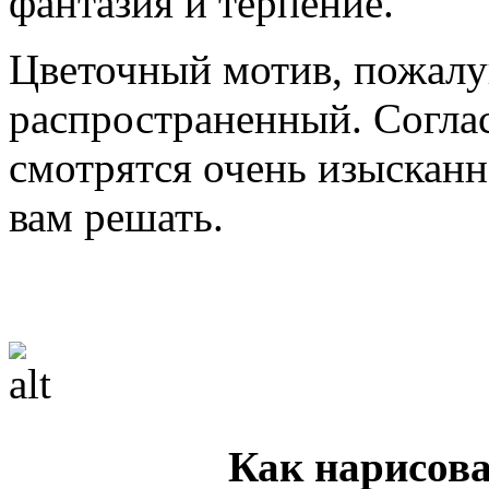
фантазия и терпение.
Цветочный мотив, пожалу
распространенный. Соглас
смотрятся очень изысканно
вам решать.
Как нарисова