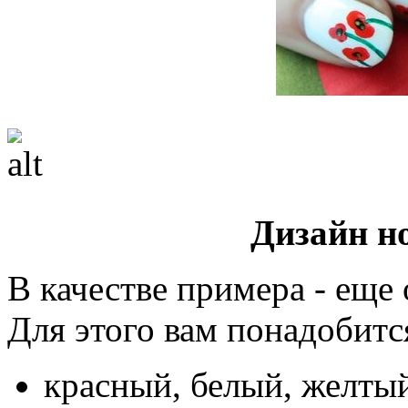
Дизайн н
В качестве примера - еще 
Для этого вам понадобитс
красный, белый, желтый