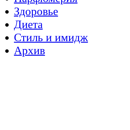
Здоровье
Диета
Стиль и имидж
Архив