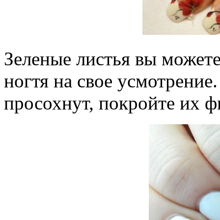
Зеленые листья вы можете
ногтя на свое усмотрение
просохнут, покройте их 