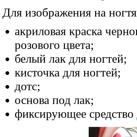
Для изображения на ногтя
акриловая краска черног
розового цвета;
белый лак для ногтей;
кисточка для ногтей;
дотс;
основа под лак;
фиксирующее средство 