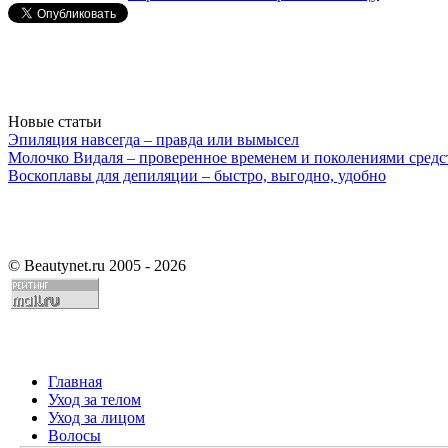
Новые статьи
Эпиляция навсегда – правда или вымысел
Молочко Видаля – проверенное временем и поколениями средс
Воскоплавы для депиляции – быстро, выгодно, удобно
©
Beautynet.ru 2005 - 2026
Главная
Уход за телом
Уход за лицом
Волосы