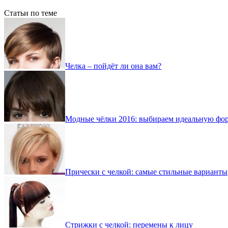
Статьи по теме
Челка – пойдёт ли она вам?
Модные чёлки 2016: выбираем идеальную фо
Прически с челкой: самые стильные варианты
Стрижки с челкой: перемены к лицу