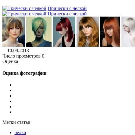
Прически с челкой
Прически с челкой
10.09.2013
Число просмотров 0
Оценка
Оценка фотографии
Метки статьи:
челка