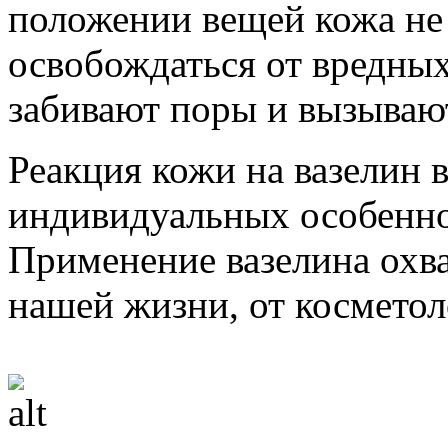
положении вещей кожа не
освобождаться от вредных
забивают поры и вызываю
Реакция кожи на вазелин 
индивидуальных особенно
Применение вазелина охв
нашей жизни, от косметол