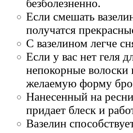
безболезненно.
Если смешать вазели
получатся прекрасны
С вазелином легче сн
Если у вас нет геля д
непокорные волоски 
желаемую форму бро
Нанесенный на ресни
придает блеск и рабо
Вазелин способствуе