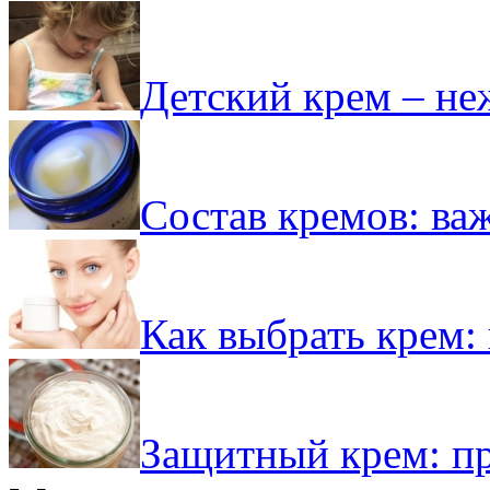
Детский крем – не
Состав кремов: ва
Как выбрать крем: 
Защитный крем: пр