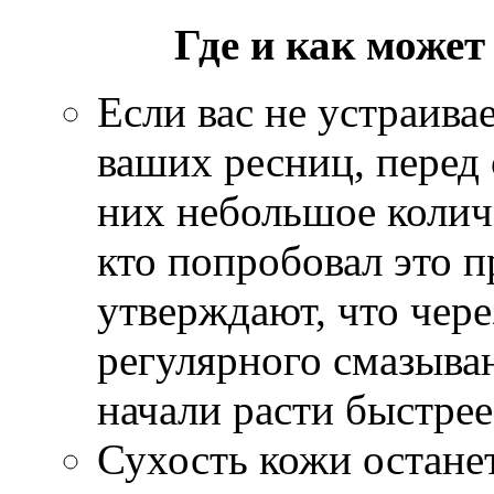
Где и как может
Если вас не устраивае
ваших ресниц, перед
них небольшое количе
кто попробовал это п
утверждают, что чере
регулярного смазыва
начали расти быстрее
Сухость кожи остане