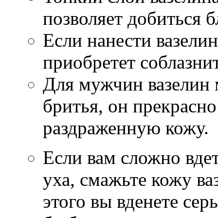
позволяет добиться б
Если нанести вазелин
приобретет соблазни
Для мужчин вазелин 
бритья, он прекрасно
раздраженную кожу.
Если вам сложно вде
уха, смажьте кожу ва
этого вы вденете серь