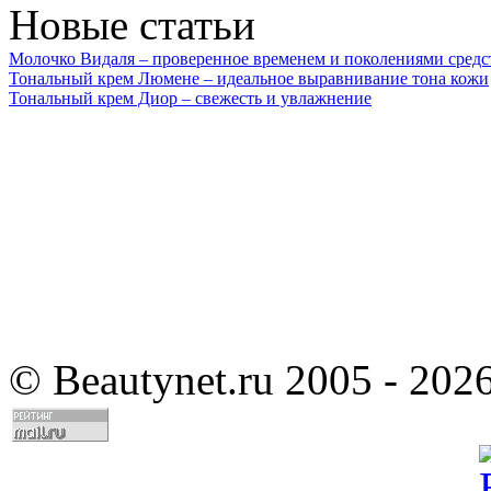
Новые статьи
Молочко Видаля – проверенное временем и поколениями средс
Тональный крем Люмене – идеальное выравнивание тона кожи
Тональный крем Диор – свежесть и увлажнение
©
Beautynet.ru 2005 - 202