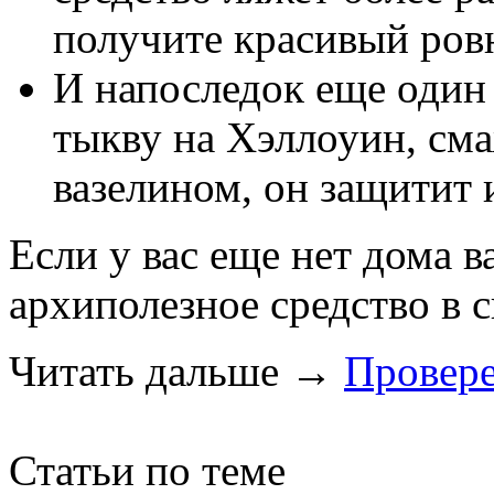
получите красивый ров
И напоследок еще один 
тыкву на Хэллоуин, сма
вазелином, он защитит 
Если у вас еще нет дома в
архиполезное средство в
Читать дальше
→
Провере
Статьи по теме