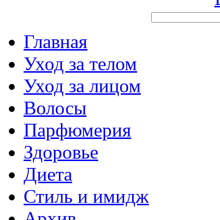
Главная
Уход за телом
Уход за лицом
Волосы
Парфюмерия
Здоровье
Диета
Стиль и имидж
Архив