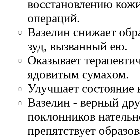
восстановлению кожи
операций.
Вазелин снижает обр
зуд, вызванный ею.
Оказывает терапевти
ядовитым сумахом.
Улучшает состояние 
Вазелин - верный дру
поклонников нательн
препятствует образо