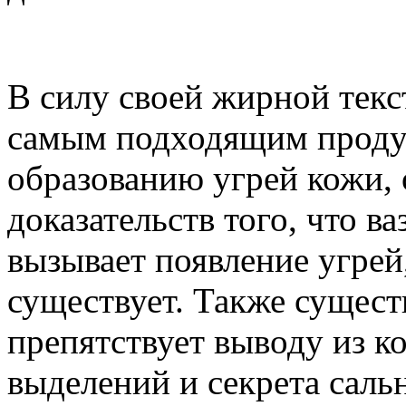
В силу своей жирной текс
самым подходящим продук
образованию угрей кожи,
доказательств того, что в
вызывает появление угрей
существует. Также сущест
препятствует выводу из к
выделений и секрета саль