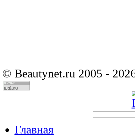
©
Beautynet.ru 2005 - 202
Главная