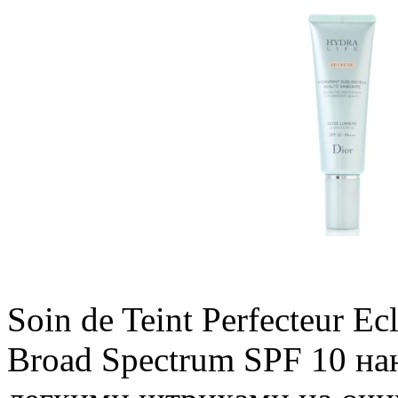
Soin de Teint Perfecteur Ec
Broad Spectrum SPF 10 на