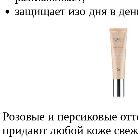
защищает изо дня в ден
Розовые и персиковые отт
придают любой коже свеж