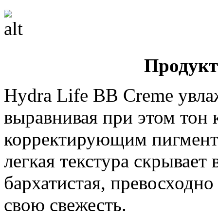
Продукт
Hydra Life BB Creme увла
выравнивая при этом тон 
корректирующим пигмента
легкая текстура скрывает 
бархатистая, превосходно
свою свежесть.