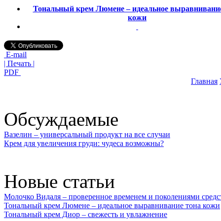
Тональный крем Люмене – идеальное выравнивани
кожи
E-mail
| Печать |
PDF
Главная
Обсуждаемые
Вазелин – универсальный продукт на все случаи
Крем для увеличения груди: чудеса возможны?
Новые статьи
Молочко Видаля – проверенное временем и поколениями средс
Тональный крем Люмене – идеальное выравнивание тона кожи
Тональный крем Диор – свежесть и увлажнение