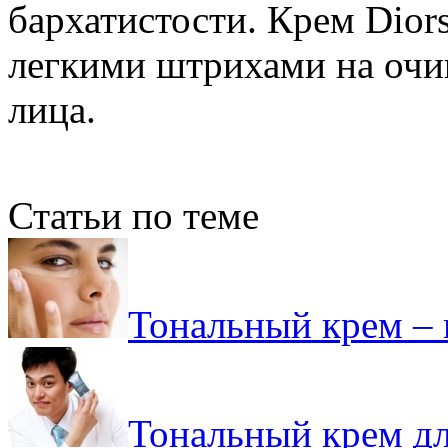
бархатистости. Крем Dior
легкими штрихами на оч
лица.
Статьи по теме
Тональный крем – 
Тональный крем дл