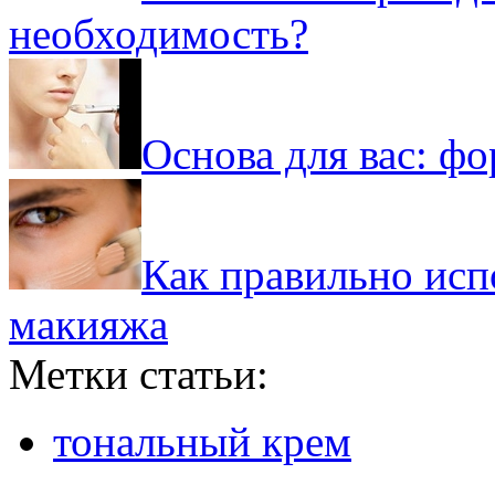
необходимость?
Основа для вас: фо
Как правильно исп
макияжа
Метки статьи:
тональный крем