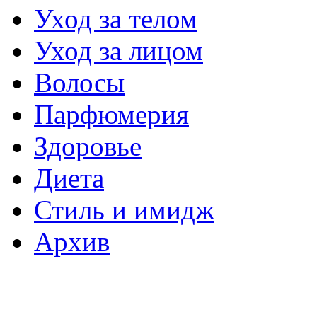
Уход за телом
Уход за лицом
Волосы
Парфюмерия
Здоровье
Диета
Стиль и имидж
Архив