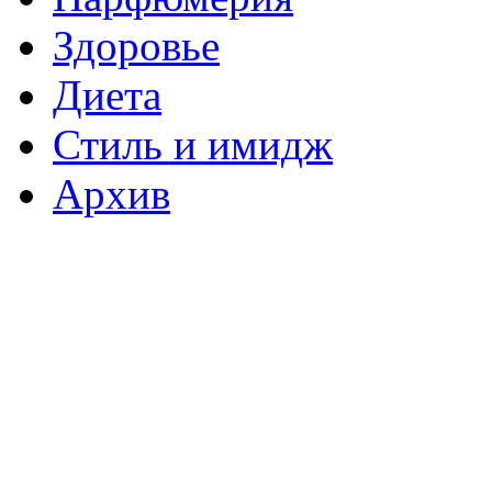
Здоровье
Диета
Стиль и имидж
Архив