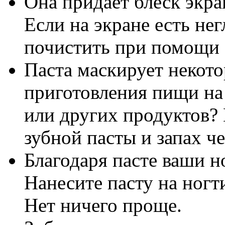
Она придает блеск экр
Если на экране есть не
почистить при помощи 
Паста маскирует некот
приготовления пищи на 
или других продуктов?
зубной пасты и запах че
Благодаря пасте ваши н
Нанесите пасту на ногт
Нет ничего проще.