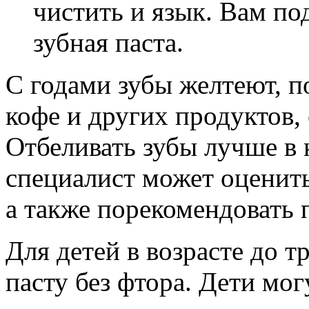
чистить и язык. Вам по
зубная паста.
С годами зубы желтеют, п
кофе и других продуктов,
Отбеливать зубы лучше в 
специалист может оценить
а также порекомендовать 
Для детей в возрасте до т
пасту без фтора. Дети мог