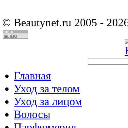
©
Beautynet.ru 2005 - 202
Главная
Уход за телом
Уход за лицом
Волосы
Парфюмерия