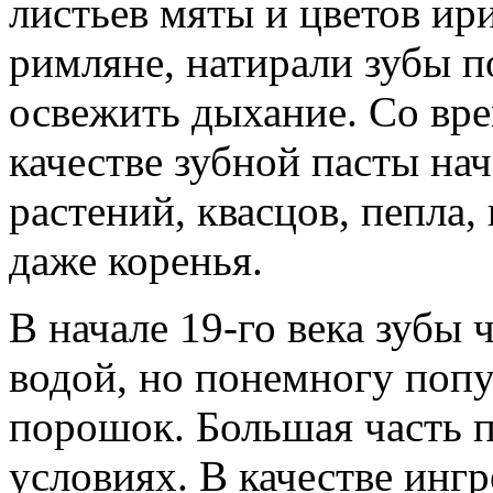
листьев мяты и цветов ири
римляне, натирали зубы п
освежить дыхание. Со вре
качестве зубной пасты на
растений, квасцов, пепла
даже коренья.
В начале 19-го века зубы
водой, но понемногу поп
порошок. Большая часть 
условиях. В качестве инг