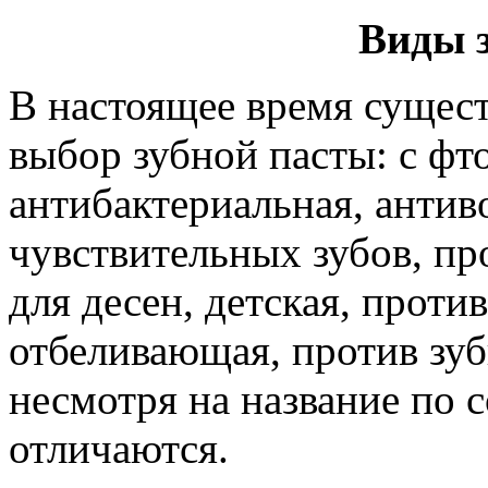
Виды 
В настоящее время сущес
выбор зубной пасты: с фт
антибактериальная, антив
чувствительных зубов, пр
для десен, детская, против
отбеливающая, против зуб
несмотря на название по 
отличаются.