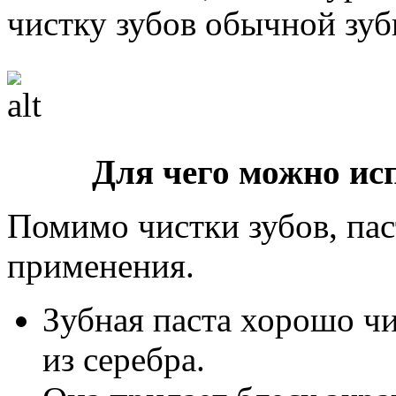
чистку зубов обычной зуб
Для чего можно ис
Помимо чистки зубов, пас
применения.
Зубная паста хорошо ч
из серебра.