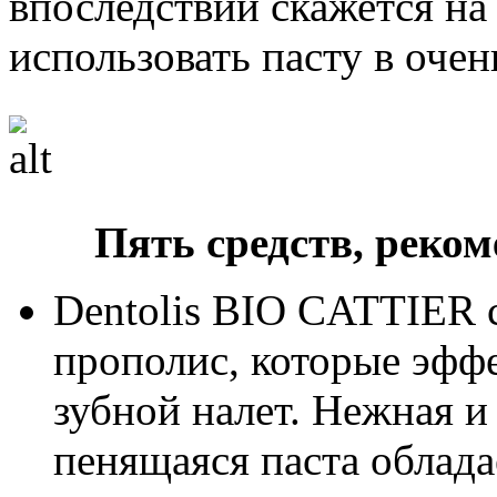
впоследствии скажется на
использовать пасту в очен
Пять средств, реко
Dentolis BIO CATTIER 
прополис, которые эфф
зубной налет. Нежная и
пенящаяся паста облад