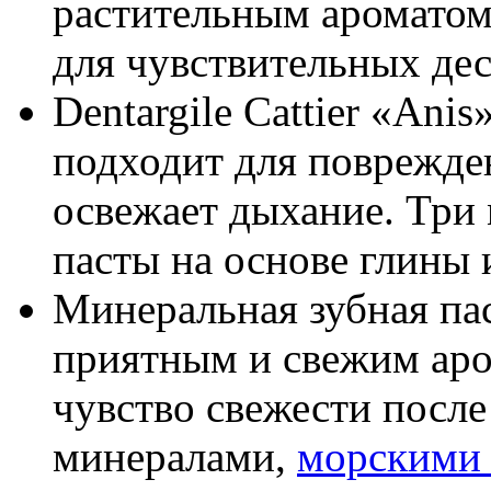
растительным ароматом
для чувствительных дес
Dentargile Cattier «Anis
подходит для поврежде
освежает дыхание. Три
пасты на основе глины 
Минеральная зубная пас
приятным и свежим аро
чувство свежести после
минералами,
морскими