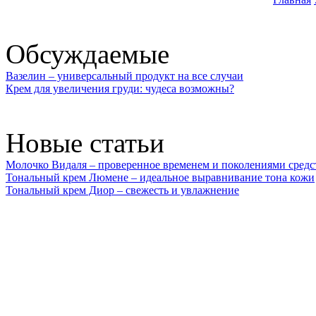
Обсуждаемые
Вазелин – универсальный продукт на все случаи
Крем для увеличения груди: чудеса возможны?
Новые статьи
Молочко Видаля – проверенное временем и поколениями средс
Тональный крем Люмене – идеальное выравнивание тона кожи
Тональный крем Диор – свежесть и увлажнение