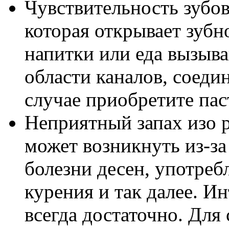
Чувствительность зубов
которая открывает зубн
напитки или еда вызыв
области каналов, соеди
случае приобретите пас
Неприятный запах изо 
может возникнуть из-за
болезни десен, употреб
курения и так далее. Ин
всегда достаточно. Для