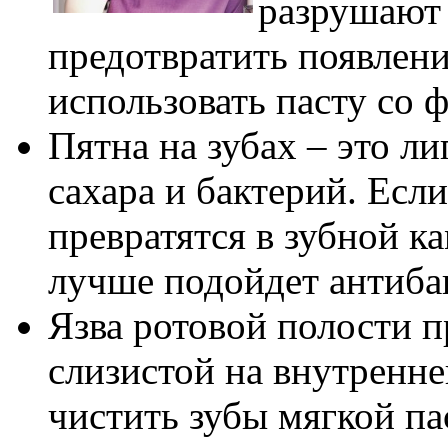
разрушают 
предотвратить появлени
использовать пасту со 
Пятна на зубах – это л
сахара и бактерий. Если
превратятся в зубной ка
лучше подойдет антибак
Язва ротовой полости п
слизистой на внутренне
чистить зубы мягкой п