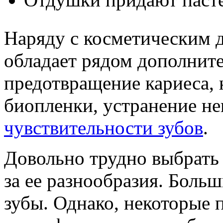
Наряду с косметическим д
обладает рядом дополнит
предотвращение кариеса, 
биопленки, устранение н
чувствительности зубов
.
Довольно трудно выбрать
за ее разнообразия. Боль
зубы. Однако, некоторые 