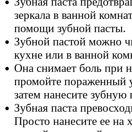
Зубная паста предотвра
зеркала в ванной комна
помощи зубной пасты.
Зубной пастой можно чи
кухне или в ванной ком
Она снимает боль при 
промойте пораженный у
затем нанесите зубную 
Зубная паста превосход
Просто нанесите ее на 