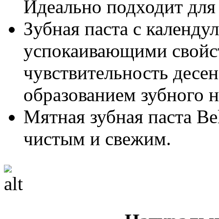
Идеально подходит для 
Зубная паста с календу
успокаивающими свойс
чувствительность десен,
образованием зубного н
Мятная зубная паста Bel
чистым и свежим.