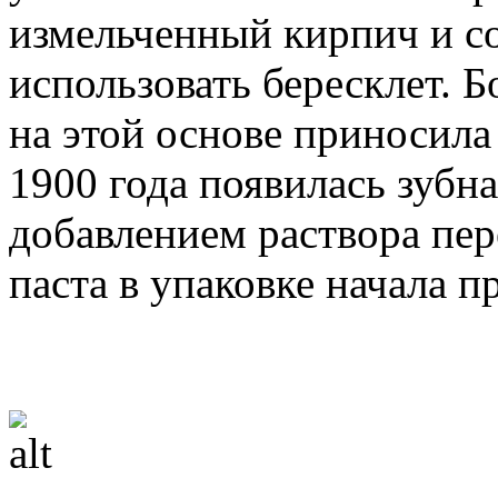
измельченный кирпич и со
использовать бересклет. 
на этой основе приносила
1900 года появилась зубна
добавлением раствора пер
паста в упаковке начала пр