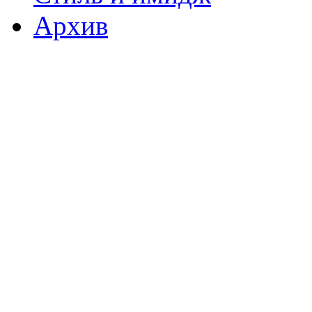
Архив