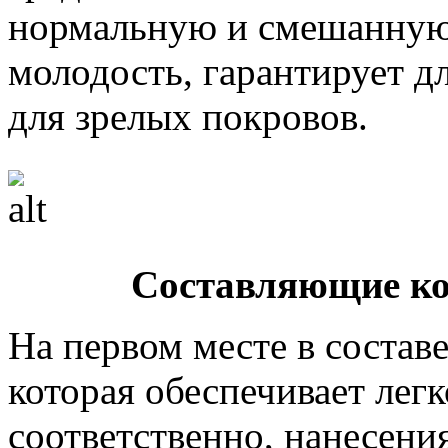
нормальную и смешанную 
молодость, гарантирует 
для зрелых покровов.
Составляющие ко
На первом месте в составе
которая обеспечивает легк
соответственно, нанесени