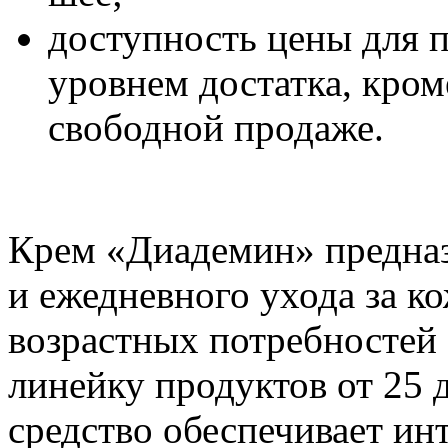
доступность цены для 
уровнем достатка, кром
свободной продаже.
Крем «Диадемин» предназ
и ежедневного ухода за к
возрастных потребностей 
линейку продуктов от 25 д
средство обеспечивает ин