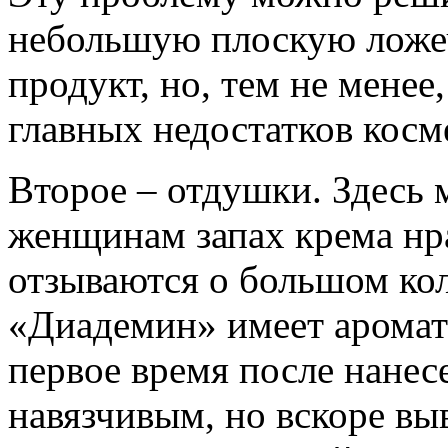
небольшую плоскую ложеч
продукт, но, тем не менее,
главных недостатков косм
Второе – отдушки. Здесь 
женщинам запах крема нра
отзываются о большом кол
«Диадемин» имеет аромат
первое время после нанес
навязчивым, но вскоре выв