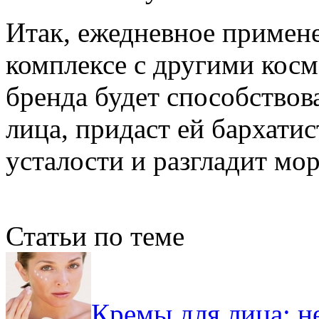
Итак, ежедневное примен
комплексе с другими косм
бренда будет способствов
лица, придаст ей бархатис
усталости и разгладит мо
Статьи по теме
Кремы для лица: 