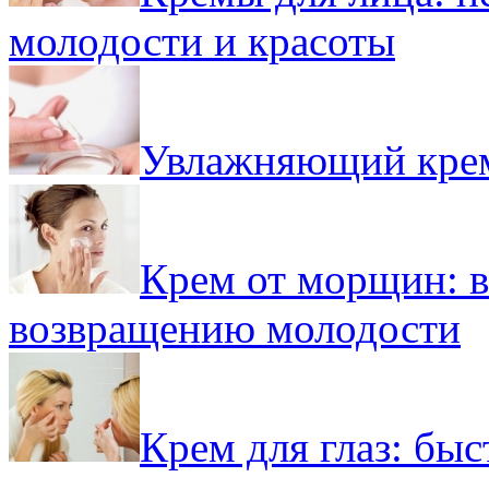
молодости и красоты
Увлажняющий крем
Крем от морщин: 
возвращению молодости
Крем для глаз: бы