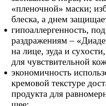
«пленочной» маски; изб
блеска, а днем защищае
гипоаллергенность, под
раздражениям – «Диаде
на лице, зуда и сухости
для чувствительной кож
экономичность использо
кремовой текстуре дос
продукта для равномерн
шее;