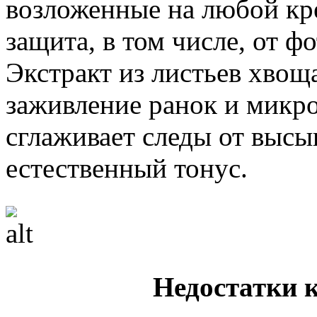
возложенные на любой кре
защита, в том числе, от ф
Экстракт из листьев хвощ
заживление ранок и микро
сглаживает следы от высы
естественный тонус.
Недостатки 