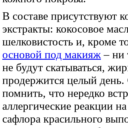
В составе присутствуют к
экстракты: кокосовое масл
шелковистость и, кроме т
основой под макияж
– ни 
не будут скатываться, жир
продержится целый день. 
помнить, что нередко вс
аллергические реакции на
сафлора красильного вып