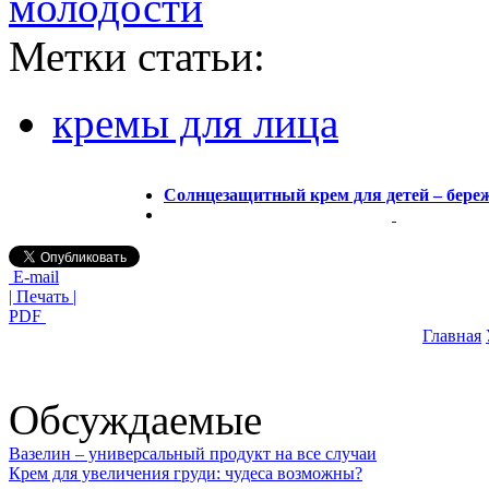
молодости
Метки статьи:
кремы для лица
Солнцезащитный крем для детей – бере
E-mail
| Печать |
PDF
Главная
Обсуждаемые
Вазелин – универсальный продукт на все случаи
Крем для увеличения груди: чудеса возможны?