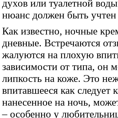
духов или туалетной воды 
нюанс должен быть учтен 
Как известно, ночные кре
дневные. Встречаются от
жалуются на плохую впит
зависимости от типа, он 
липкость на коже. Это неж
впитавшееся как следует 
нанесенное на ночь, мож
– особенно у любительниц