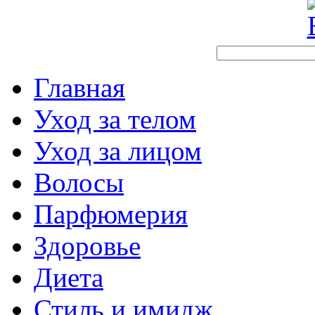
Главная
Уход за телом
Уход за лицом
Волосы
Парфюмерия
Здоровье
Диета
Стиль и имидж